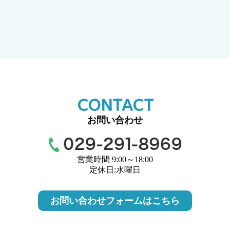
CONTACT
お問い合わせ
営業時間 9:00～18:00
定休日:水曜日
お問い合わせフォームはこちら