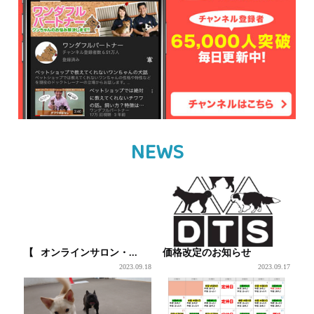
NEWS
【⠀オンラインサロン・...
価格改定のお知らせ
2023.09.18
2023.09.17