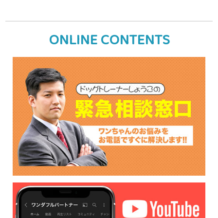
ONLINE CONTENTS