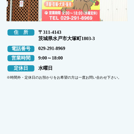
住 所
〒311-4143
茨城県水戸市大塚町1803-3
029-291-8969
電話番号
営業時間
9:00～18:00
定休日
水曜日
※時間外・定休日のお預かりをお希望の方は一度お問い合わせ下さい。