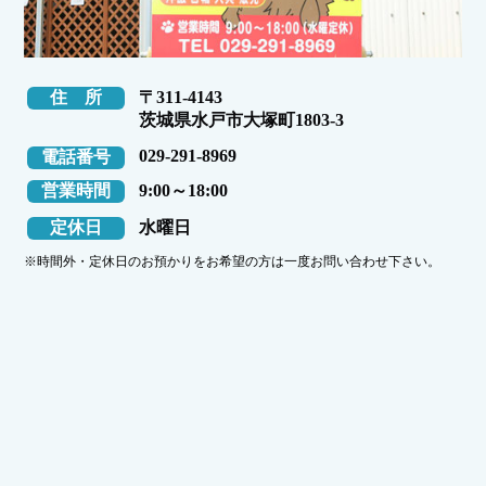
住 所
〒311-4143
茨城県水戸市大塚町1803-3
029-291-8969
電話番号
営業時間
9:00～18:00
定休日
水曜日
※時間外・定休日のお預かりをお希望の方は一度お問い合わせ下さい。