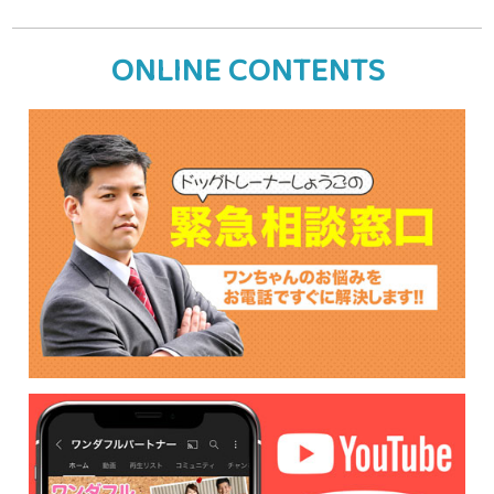
ONLINE CONTENTS