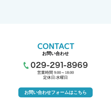
CONTACT
お問い合わせ
営業時間 9:00～18:00
定休日:水曜日
お問い合わせフォームはこちら