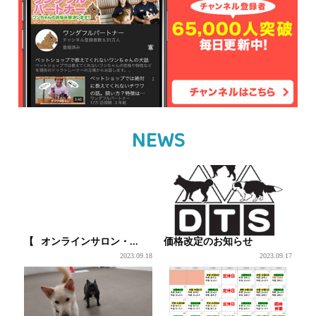
NEWS
【⠀オンラインサロン・...
価格改定のお知らせ
2023.09.18
2023.09.17